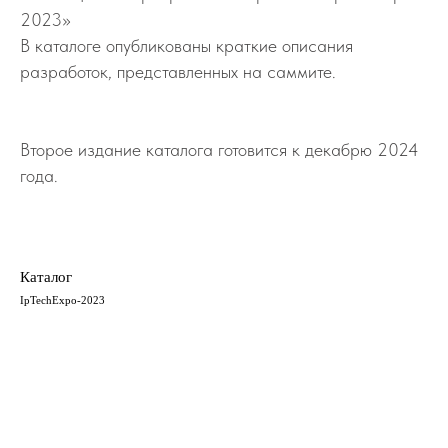
2023»
В каталоге опубликованы краткие описания
разработок, представленных на саммите.
Второе издание каталога готовится к декабрю 2024
года.
Каталог
IpTechExpo-2023