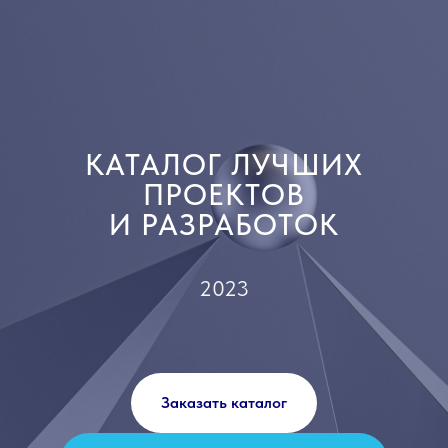
КАТАЛОГ ЛУЧШИХ
ПРОЕКТОВ
И РАЗРАБОТОК
2023
Заказать каталог